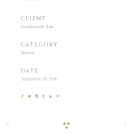
CLIENT
Countryside Bay
CATEGORY
Nature
DATE
September 28, 2016