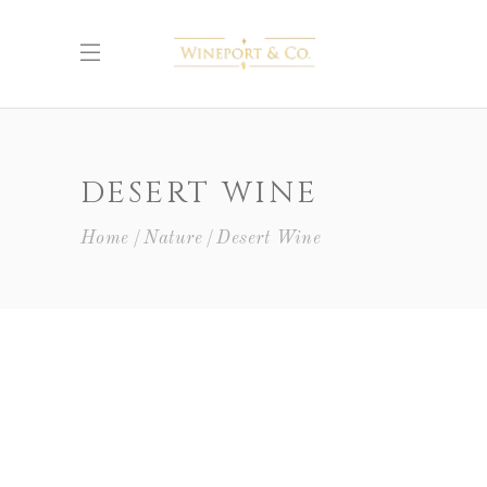
DESERT WINE
Home
Nature
Desert Wine