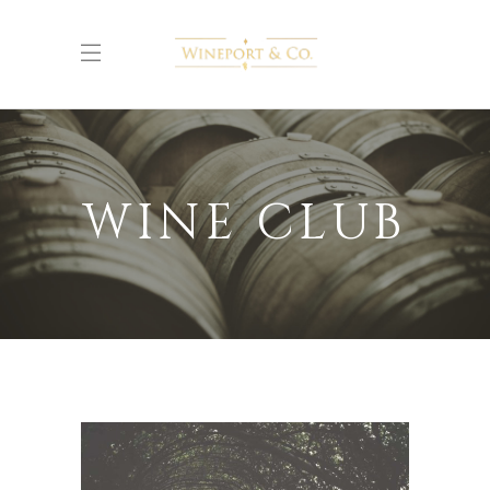
WINE CLUB