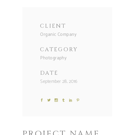
CLIENT
Organic Company
CATEGORY
Photography
DATE
September 28, 2016
PROJECT NAME