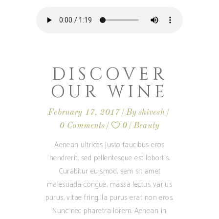
DISCOVER
OUR WINE
February 17, 2017
By
shivesh
0 Comments
0
Beauty
Aenean ultrices justo faucibus eros
hendrerit, sed pellentesque est lobortis.
Curabitur euismod, sem sit amet
malesuada congue, massa lectus varius
purus, vitae fringilla purus erat non eros.
Nunc nec pharetra lorem. Aenean in