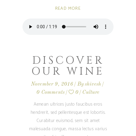
READ MORE
DISCOVER
OUR WINE
November 9, 2016
By
shivesh
0 Comments
0
Culture
Aenean ultrices justo faucibus eros
hendrerit, sed pellentesque est lobortis.
Curabitur euismod, sem sit amet
malesuada congue, massa lectus varius