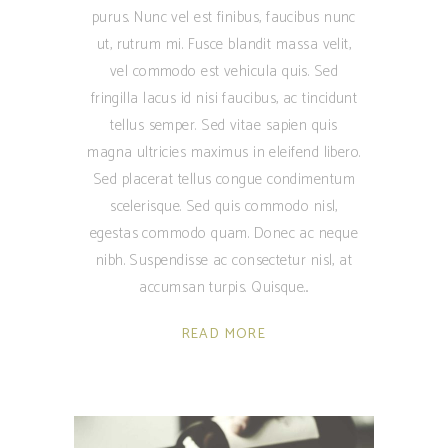
purus. Nunc vel est finibus, faucibus nunc
ut, rutrum mi. Fusce blandit massa velit,
vel commodo est vehicula quis. Sed
fringilla lacus id nisi faucibus, ac tincidunt
tellus semper. Sed vitae sapien quis
magna ultricies maximus in eleifend libero.
Sed placerat tellus congue condimentum
scelerisque. Sed quis commodo nisl,
egestas commodo quam. Donec ac neque
nibh. Suspendisse ac consectetur nisl, at
accumsan turpis. Quisque
READ MORE